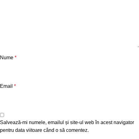
Nume
*
Email
*
Salvează-mi numele, emailul și site-ul web în acest navigator
pentru data viitoare când o să comentez.