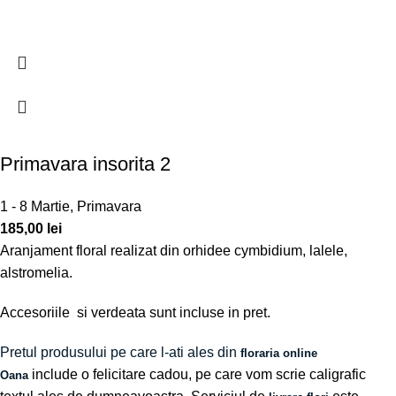
Primavara insorita 2
1 - 8 Martie
,
Primavara
185,00
lei
Aranjament floral realizat din orhidee cymbidium, lalele,
alstromelia.
Accesoriile si verdeata sunt incluse in pret.
Pretul produsului pe care l-ati ales din
floraria online
include o felicitare cadou, pe care vom scrie caligrafic
Oana