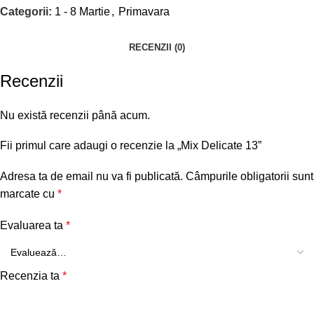
Categorii:
1 - 8 Martie
,
Primavara
RECENZII (0)
Recenzii
Nu există recenzii până acum.
Fii primul care adaugi o recenzie la „Mix Delicate 13”
Adresa ta de email nu va fi publicată.
Câmpurile obligatorii sunt
marcate cu
*
Evaluarea ta
*
Recenzia ta
*