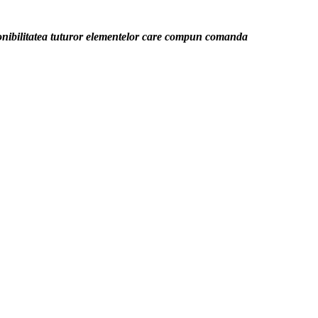
sponibilitatea tuturor elementelor care compun comanda