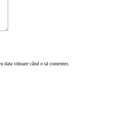
ru data viitoare când o să comentez.