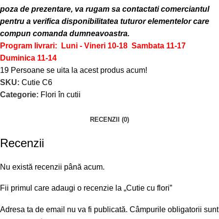
poza de prezentare, va rugam sa contactati comerciantul
pentru a verifica disponibilitatea tuturor elementelor care
compun comanda dumneavoastra.
Program livrari: Luni - Vineri 10-18
Sambata 11-17
Duminica 11-14
19
Persoane se uita la acest produs acum!
SKU:
Cutie C6
Categorie:
Flori în cutii
RECENZII (0)
Recenzii
Nu există recenzii până acum.
Fii primul care adaugi o recenzie la „Cutie cu flori”
Adresa ta de email nu va fi publicată.
Câmpurile obligatorii sunt