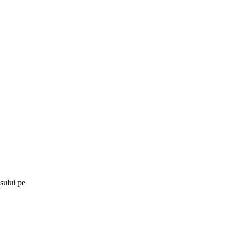
sului pe