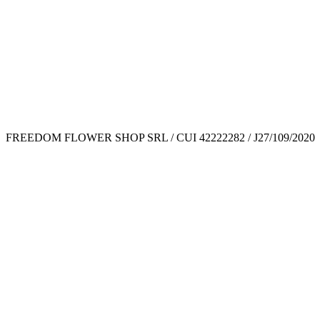
FREEDOM FLOWER SHOP SRL / CUI 42222282 / J27/109/2020