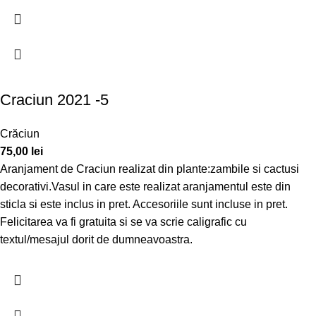
Craciun 2021 -5
Crăciun
75,00
lei
Aranjament de Craciun realizat din plante:zambile si cactusi
decorativi.Vasul in care este realizat aranjamentul este din
sticla si este inclus in pret. Accesoriile sunt incluse in pret.
Felicitarea va fi gratuita si se va scrie caligrafic cu
textul/mesajul dorit de dumneavoastra.