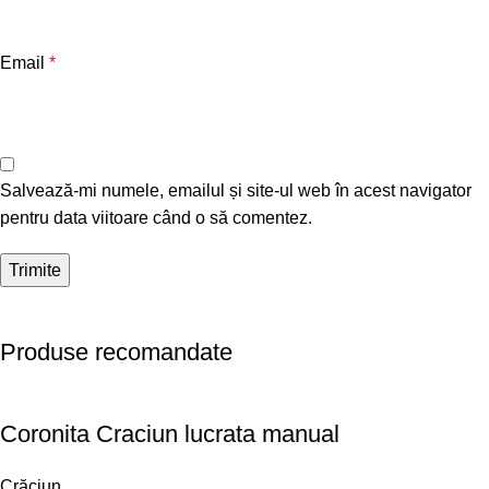
Email
*
Salvează-mi numele, emailul și site-ul web în acest navigator
pentru data viitoare când o să comentez.
Produse recomandate
Coronita Craciun lucrata manual
Crăciun