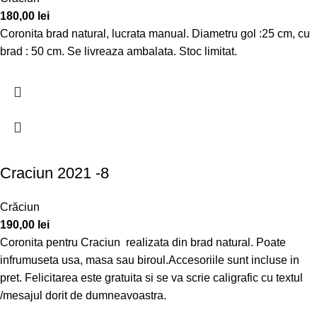
180,00
lei
Coronita brad natural, lucrata manual. Diametru gol :25 cm, cu
brad : 50 cm. Se livreaza ambalata. Stoc limitat.
Craciun 2021 -8
Crăciun
190,00
lei
Coronita pentru Craciun realizata din brad natural. Poate
infrumuseta usa, masa sau biroul.Accesoriile sunt incluse in
pret. Felicitarea este gratuita si se va scrie caligrafic cu textul
/mesajul dorit de dumneavoastra.