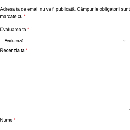
Adresa ta de email nu va fi publicată.
Câmpurile obligatorii sunt
marcate cu
*
Evaluarea ta
*
Recenzia ta
*
Nume
*