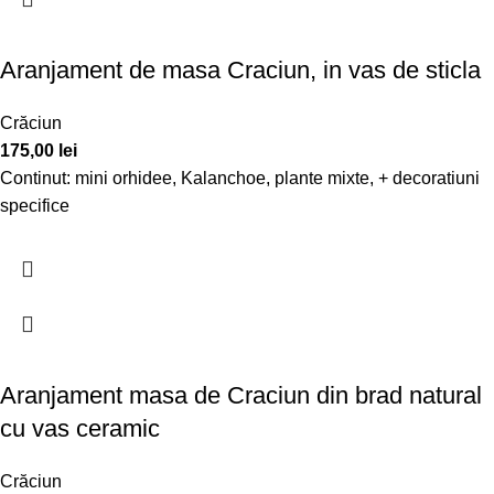
Aranjament de masa Craciun, in vas de sticla
Crăciun
175,00
lei
Continut: mini orhidee, Kalanchoe, plante mixte, + decoratiuni
specifice
Aranjament masa de Craciun din brad natural
cu vas ceramic
Crăciun