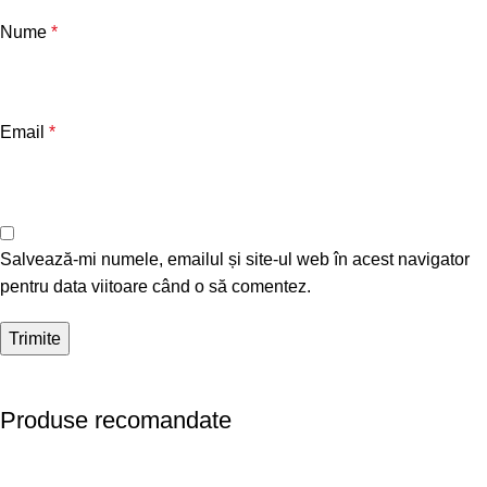
Nume
*
Email
*
Salvează-mi numele, emailul și site-ul web în acest navigator
pentru data viitoare când o să comentez.
Produse recomandate