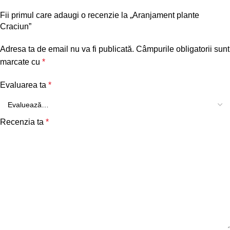
Fii primul care adaugi o recenzie la „Aranjament plante
Craciun”
Adresa ta de email nu va fi publicată.
Câmpurile obligatorii sunt
marcate cu
*
Evaluarea ta
*
Recenzia ta
*