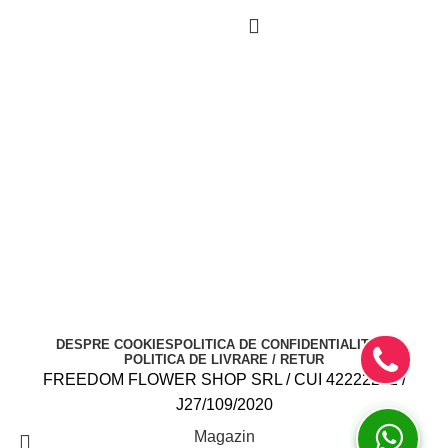
DESPRE COOKIES
POLITICA DE CONFIDENTIALITATE
POLITICA DE LIVRARE / RETUR
FREEDOM FLOWER SHOP SRL / CUI 42222282 /
J27/109/2020
Magazin