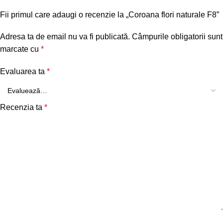
Fii primul care adaugi o recenzie la „Coroana flori naturale F8”
Adresa ta de email nu va fi publicată.
Câmpurile obligatorii sunt
marcate cu
*
Evaluarea ta
*
Recenzia ta
*