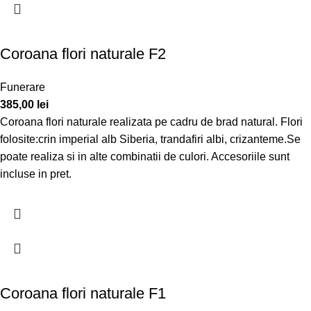
Coroana flori naturale F2
Funerare
385,00
lei
Coroana flori naturale realizata pe cadru de brad natural. Flori
folosite:crin imperial alb Siberia, trandafiri albi, crizanteme.Se
poate realiza si in alte combinatii de culori. Accesoriile sunt
incluse in pret.
Coroana flori naturale F1