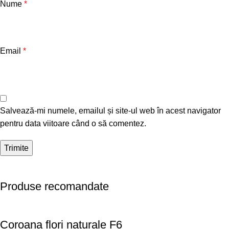
Nume
*
Email
*
Salvează-mi numele, emailul și site-ul web în acest navigator
pentru data viitoare când o să comentez.
Produse recomandate
Coroana flori naturale F6