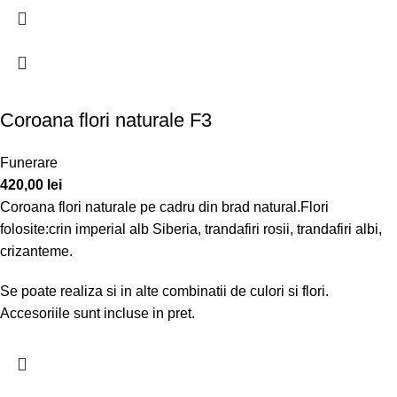
Coroana flori naturale F3
Funerare
420,00
lei
Coroana flori naturale pe cadru din brad natural.Flori
folosite:crin imperial alb Siberia, trandafiri rosii, trandafiri albi,
crizanteme.
Se poate realiza si in alte combinatii de culori si flori.
Accesoriile sunt incluse in pret.