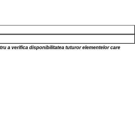
u a verifica disponibilitatea tuturor elementelor care