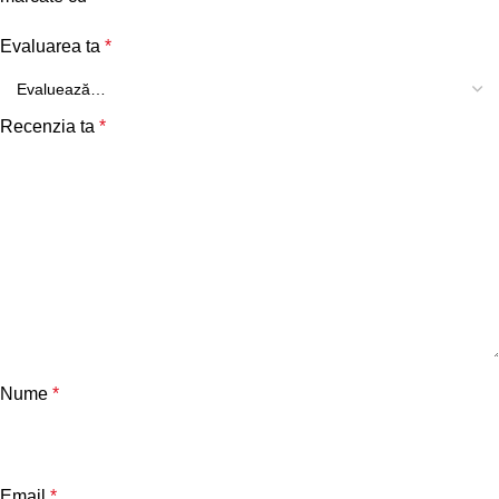
Evaluarea ta
*
Recenzia ta
*
Nume
*
Email
*