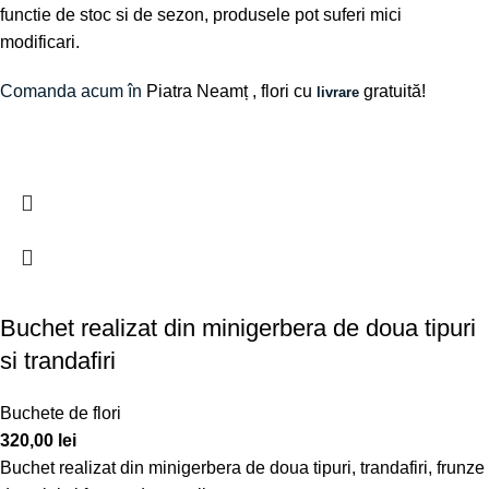
functie de stoc si de sezon, produsele pot suferi mici
modificari.
Comanda acum în
Piatra Neamț
, flori cu
gratuită!
livrare
Buchet realizat din minigerbera de doua tipuri
si trandafiri
Buchete de flori
320,00
lei
Buchet realizat din minigerbera de doua tipuri, trandafiri, frunze