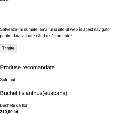
Salvează-mi numele, emailul și site-ul web în acest navigator
pentru data viitoare când o să comentez.
Produse recomandate
Sold out
Buchet lisianthus(eustoma)
Buchete de flori
210,00
lei