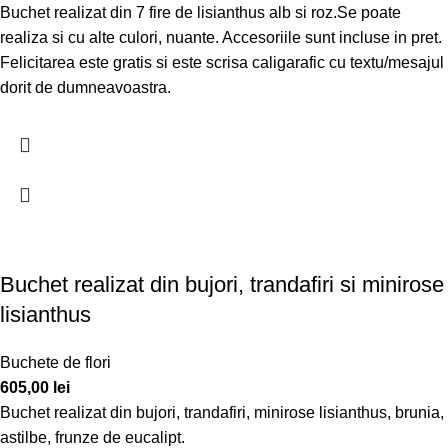
Buchet realizat din 7 fire de lisianthus alb si roz.Se poate
realiza si cu alte culori, nuante. Accesoriile sunt incluse in pret.
Felicitarea este gratis si este scrisa caligarafic cu textu/mesajul
dorit de dumneavoastra.
Buchet realizat din bujori, trandafiri si minirose
lisianthus
Buchete de flori
605,00
lei
Buchet realizat din bujori, trandafiri, minirose lisianthus, brunia,
astilbe, frunze de eucalipt.