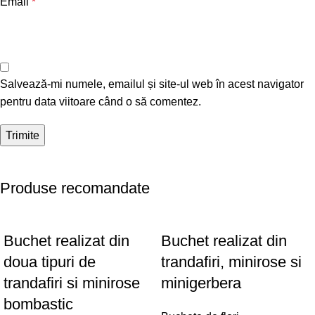
Email
*
Salvează-mi numele, emailul și site-ul web în acest navigator
pentru data viitoare când o să comentez.
Produse recomandate
Buchet realizat din
Buchet realizat din
doua tipuri de
trandafiri, minirose si
trandafiri si minirose
minigerbera
bombastic