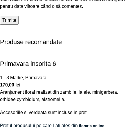
pentru data viitoare când o să comentez.
Produse recomandate
Primavara insorita 6
1 - 8 Martie
,
Primavara
170,00
lei
Aranjament floral realizat din zambile, lalele, minigerbera,
orhidee cymbidium, alstromelia.
Accesoriile si verdeata sunt incluse in pret.
Pretul produsului pe care l-ati ales din
floraria online