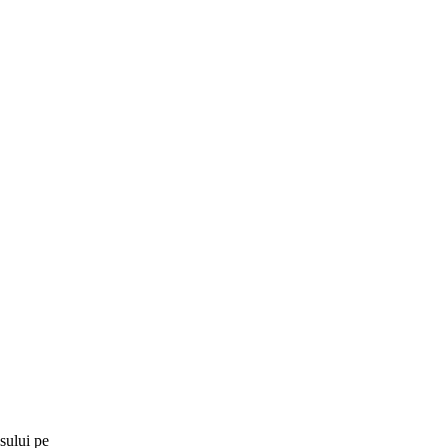
sului pe