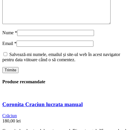
Nume
*
Email
*
Salvează-mi numele, emailul și site-ul web în acest navigator
pentru data viitoare când o să comentez.
Produse recomandate
Coronita Craciun lucrata manual
Crăciun
180,00
lei